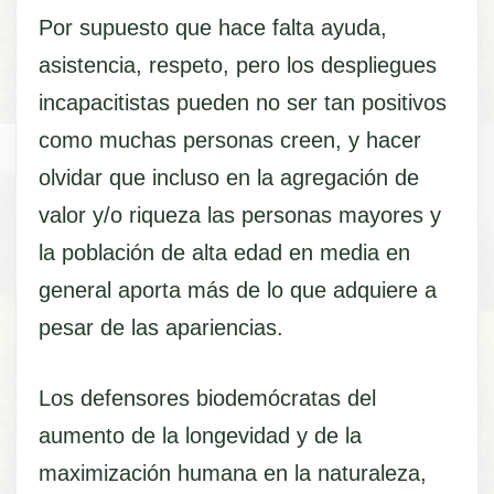
Por supuesto que hace falta ayuda,
asistencia, respeto, pero los despliegues
incapacitistas pueden no ser tan positivos
como muchas personas creen, y hacer
olvidar que incluso en la agregación de
valor y/o riqueza las personas mayores y
la población de alta edad en media en
general aporta más de lo que adquiere a
pesar de las apariencias.
Los defensores biodemócratas del
aumento de la longevidad y de la
maximización humana en la naturaleza,