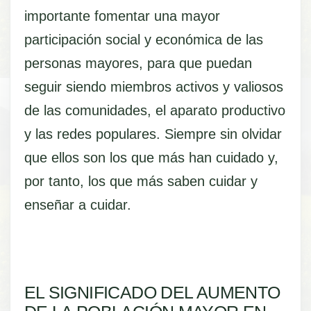
importante fomentar una mayor
participación social y económica de las
personas mayores, para que puedan
seguir siendo miembros activos y valiosos
de las comunidades, el aparato productivo
y las redes populares. Siempre sin olvidar
que ellos son los que más han cuidado y,
por tanto, los que más saben cuidar y
enseñar a cuidar.
EL SIGNIFICADO DEL AUMENTO