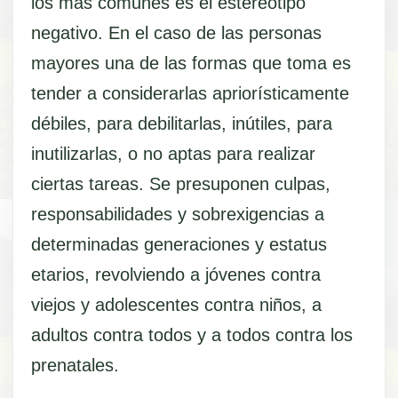
los más comunes es el estereotipo
negativo. En el caso de las personas
mayores una de las formas que toma es
tender a considerarlas apriorísticamente
débiles, para debilitarlas, inútiles, para
inutilizarlas, o no aptas para realizar
ciertas tareas. Se presuponen culpas,
responsabilidades y sobrexigencias a
determinadas generaciones y estatus
etarios, revolviendo a jóvenes contra
viejos y adolescentes contra niños, a
adultos contra todos y a todos contra los
prenatales.