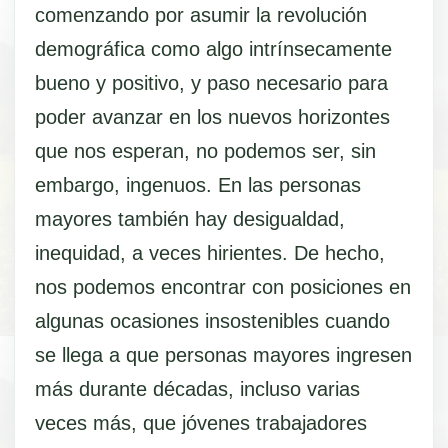
comenzando por asumir la revolución
demográfica como algo intrínsecamente
bueno y positivo, y paso necesario para
poder avanzar en los nuevos horizontes
que nos esperan, no podemos ser, sin
embargo, ingenuos. En las personas
mayores también hay desigualdad,
inequidad, a veces hirientes. De hecho,
nos podemos encontrar con posiciones en
algunas ocasiones insostenibles cuando
se llega a que personas mayores ingresen
más durante décadas, incluso varias
veces más, que jóvenes trabajadores