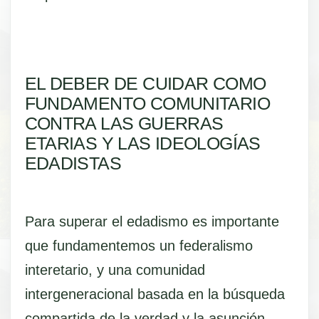
EL DEBER DE CUIDAR COMO
FUNDAMENTO COMUNITARIO
CONTRA LAS GUERRAS
ETARIAS Y LAS IDEOLOGÍAS
EDADISTAS
Para superar el edadismo es importante
que fundamentemos un federalismo
interetario, y una comunidad
intergeneracional basada en la búsqueda
compartida de la verdad y la asunción