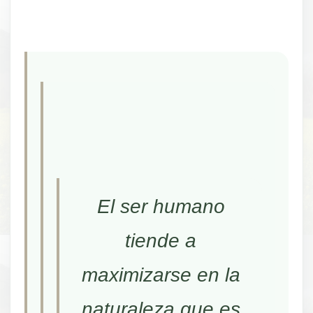
El ser humano
tiende a
maximizarse en la
naturaleza que es