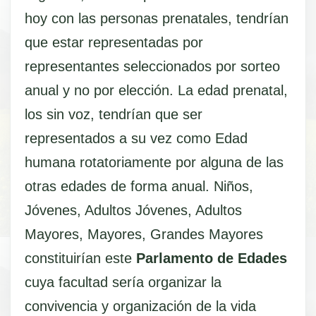
hoy con las personas prenatales, tendrían
que estar representadas por
representantes seleccionados por sorteo
anual y no por elección. La edad prenatal,
los sin voz, tendrían que ser
representados a su vez como Edad
humana rotatoriamente por alguna de las
otras edades de forma anual. Niños,
Jóvenes, Adultos Jóvenes, Adultos
Mayores, Mayores, Grandes Mayores
constituirían este
Parlamento de Edades
cuya facultad sería organizar la
convivencia y organización de la vida