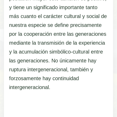
y tiene un significado importante tanto
más cuanto el carácter cultural y social de
nuestra especie se define precisamente
por la cooperación entre las generaciones
mediante la transmisión de la experiencia
y la acumulación simbólico-cultural entre
las generaciones. No únicamente hay
ruptura intergeneracional, también y
forzosamente hay continuidad
intergeneracional.