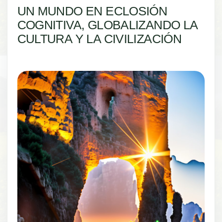
UN MUNDO EN ECLOSIÓN
COGNITIVA, GLOBALIZANDO LA
CULTURA Y LA CIVILIZACIÓN