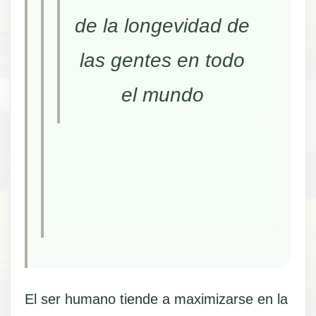
de la longevidad de
las gentes en todo
el mundo
El ser humano tiende a maximizarse en la