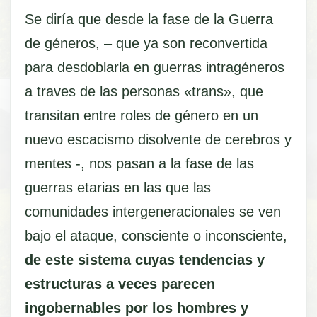
Se diría que desde la fase de la Guerra
de géneros, – que ya son reconvertida
para desdoblarla en guerras intragéneros
a traves de las personas «trans», que
transitan entre roles de género en un
nuevo escacismo disolvente de cerebros y
mentes -, nos pasan a la fase de las
guerras etarias en las que las
comunidades intergeneracionales se ven
bajo el ataque, consciente o inconsciente,
de este sistema cuyas tendencias y
estructuras a veces parecen
ingobernables por los hombres y