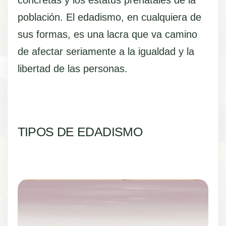
población. El edadismo, en cualquiera de
sus formas, es una lacra que va camino
de afectar seriamente a la igualdad y la
libertad de las personas.
TIPOS DE EDADISMO