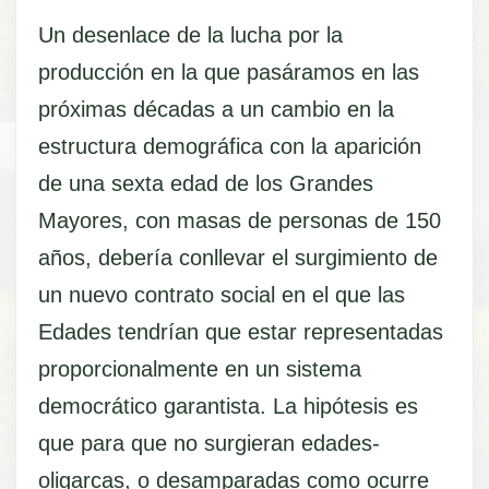
Un desenlace de la lucha por la
producción en la que pasáramos en las
próximas décadas a un cambio en la
estructura demográfica con la aparición
de una sexta edad de los Grandes
Mayores, con masas de personas de 150
años, debería conllevar el surgimiento de
un nuevo contrato social en el que las
Edades tendrían que estar representadas
proporcionalmente en un sistema
democrático garantista. La hipótesis es
que para que no surgieran edades-
oligarcas, o desamparadas como ocurre