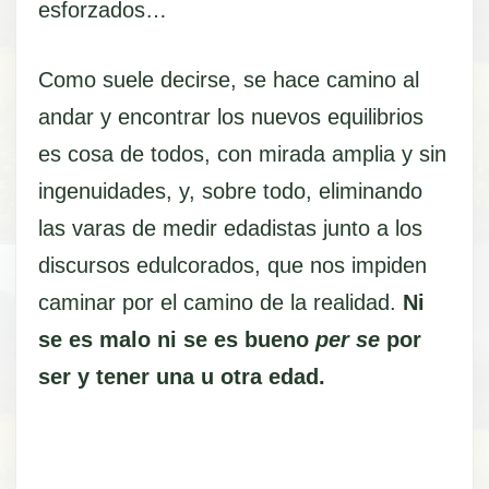
esforzados…
Como suele decirse, se hace camino al
andar y encontrar los nuevos equilibrios
es cosa de todos, con mirada amplia y sin
ingenuidades, y, sobre todo, eliminando
las varas de medir edadistas junto a los
discursos edulcorados, que nos impiden
caminar por el camino de la realidad.
Ni
se es malo ni se es bueno
per se
por
ser y tener una u otra edad.