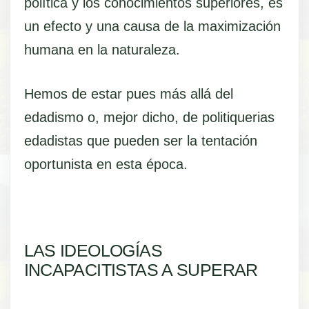
política y los conocimientos superiores, es
un efecto y una causa de la maximización
humana en la naturaleza.
Hemos de estar pues más allá del
edadismo o, mejor dicho, de politiquerias
edadistas que pueden ser la tentación
oportunista en esta época.
LAS IDEOLOGÍAS
INCAPACITISTAS A SUPERAR