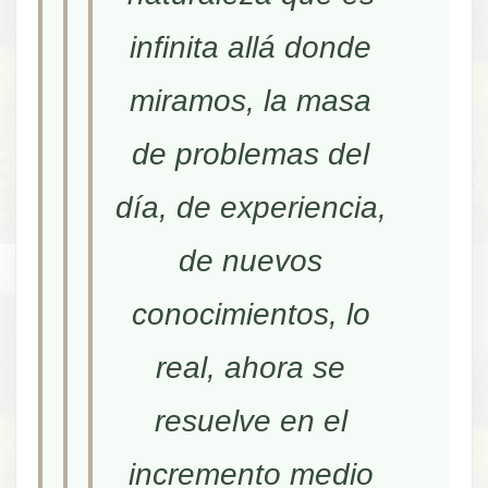
infinita allá donde
miramos, la masa
de problemas del
día, de experiencia,
de nuevos
conocimientos, lo
real, ahora se
resuelve en el
incremento medio