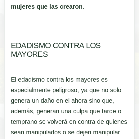
mujeres que las crearon
.
EDADISMO CONTRA LOS
MAYORES
El edadismo contra los mayores es
especialmente peligroso, ya que no solo
genera un daño en el ahora sino que,
además, generan una culpa que tarde o
temprano se volverá en contra de quienes
sean manipulados o se dejen manipular