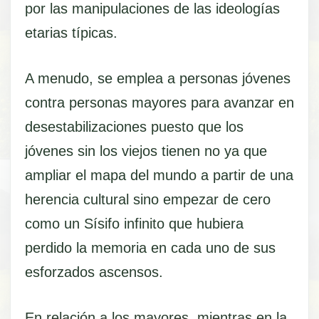
por las manipulaciones de las ideologías
etarias típicas.
A menudo, se emplea a personas jóvenes
contra personas mayores para avanzar en
desestabilizaciones puesto que los
jóvenes sin los viejos tienen no ya que
ampliar el mapa del mundo a partir de una
herencia cultural sino empezar de cero
como un Sísifo infinito que hubiera
perdido la memoria en cada uno de sus
esforzados ascensos.
En relación a los mayores, mientras en la