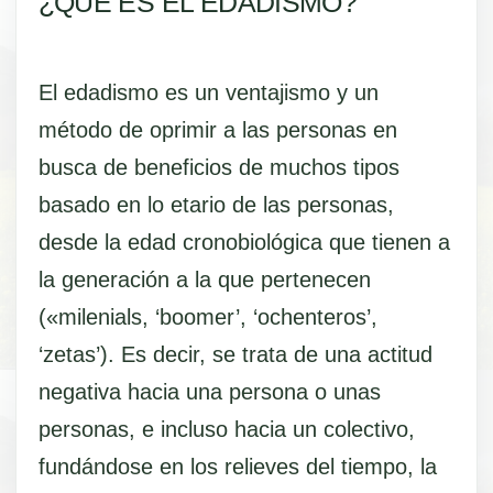
¿QUÉ ES EL EDADISMO?
El edadismo es un ventajismo y un
método de oprimir a las personas en
busca de beneficios de muchos tipos
basado en lo etario de las personas,
desde la edad cronobiológica que tienen a
la generación a la que pertenecen
(«milenials, ‘boomer’, ‘ochenteros’,
‘zetas’). Es decir, se trata de una actitud
negativa hacia una persona o unas
personas, e incluso hacia un colectivo,
fundándose en los relieves del tiempo, la