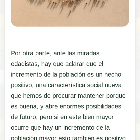
Por otra parte, ante las miradas
edadistas, hay que aclarar que el
incremento de la población es un hecho
positivo, una característica social nueva
que hemos de procurar mantener porque
es buena, y abre enormes posibilidades
de futuro, pero si en este bien mayor
ocurre que hay un incremento de la
población mayor esto también es positivo,