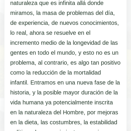
naturaleza que es infinita allá donde
miramos, la masa de problemas del día,
de experiencia, de nuevos conocimientos,
lo real, ahora se resuelve en el
incremento medio de la longevidad de las
gentes en todo el mundo, y esto no es un
problema, al contrario, es algo tan positivo
como la reducción de la mortalidad
infantil. Entramos en una nueva fase de la
historia, y la posible mayor duración de la
vida humana ya potencialmente inscrita
en la naturaleza del Hombre, por mejoras
en la dieta, las costumbres, la estabilidad