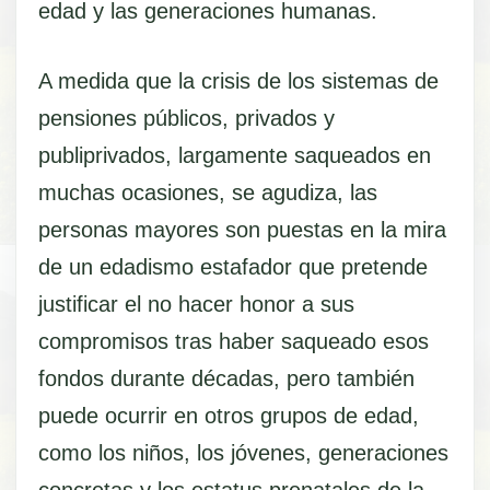
edad y las generaciones humanas.
A medida que la crisis de los sistemas de
pensiones públicos, privados y
publiprivados, largamente saqueados en
muchas ocasiones, se agudiza, las
personas mayores son puestas en la mira
de un edadismo estafador que pretende
justificar el no hacer honor a sus
compromisos tras haber saqueado esos
fondos durante décadas, pero también
puede ocurrir en otros grupos de edad,
como los niños, los jóvenes, generaciones
concretas y los estatus prenatales de la