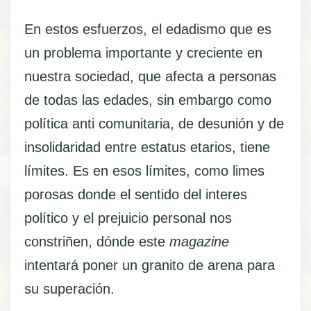
En estos esfuerzos, el edadismo que es
un problema importante y creciente en
nuestra sociedad, que afecta a personas
de todas las edades, sin embargo como
política anti comunitaria, de desunión y de
insolidaridad entre estatus etarios, tiene
límites. Es en esos límites, como limes
porosas donde el sentido del interes
político y el prejuicio personal nos
constriñen, dónde este
magazine
intentará poner un granito de arena para
su superación.