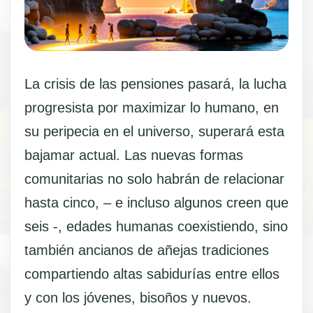
La crisis de las pensiones pasará, la lucha
progresista por maximizar lo humano, en
su peripecia en el universo, superará esta
bajamar actual. Las nuevas formas
comunitarias no solo habrán de relacionar
hasta cinco, – e incluso algunos creen que
seis -, edades humanas coexistiendo, sino
también ancianos de añejas tradiciones
compartiendo altas sabidurías entre ellos
y con los jóvenes, bisoños y nuevos.