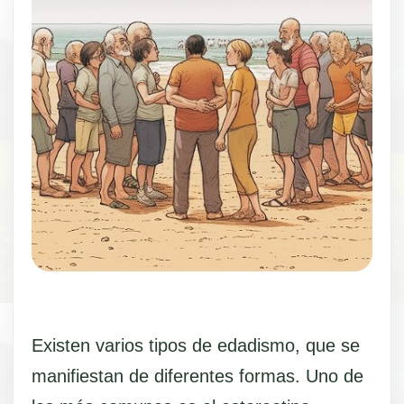
Existen varios tipos de edadismo, que se
manifiestan de diferentes formas. Uno de