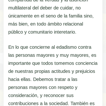
multilateral del deber de cuidar, no
únicamente en el seno de la familia sino,
más bien, en todo ámbito relacional
público y comunitario interetario.
En lo que concierne al edadismo contra
las personas mayores y muy mayores, es
importante que todos tomemos conciencia
de nuestras propias actitudes y prejuicios
hacia ellas. Debemos tratar a las
personas mayores con respeto y
consideración, y reconocer sus
contribuciones a la sociedad. También es