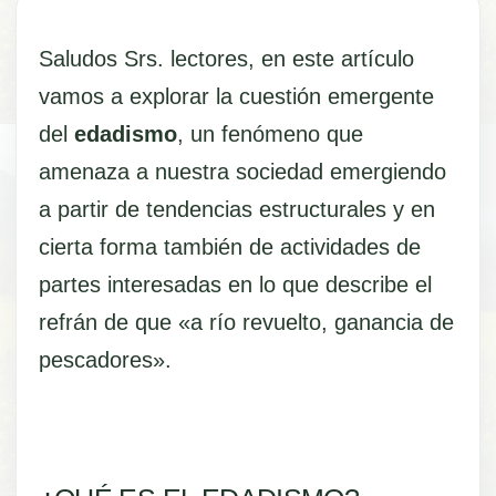
Saludos Srs. lectores, en este artículo
vamos a explorar la cuestión emergente
del
edadismo
, un fenómeno que
amenaza a nuestra sociedad emergiendo
a partir de tendencias estructurales y en
cierta forma también de actividades de
partes interesadas en lo que describe el
refrán de que «a río revuelto, ganancia de
pescadores».