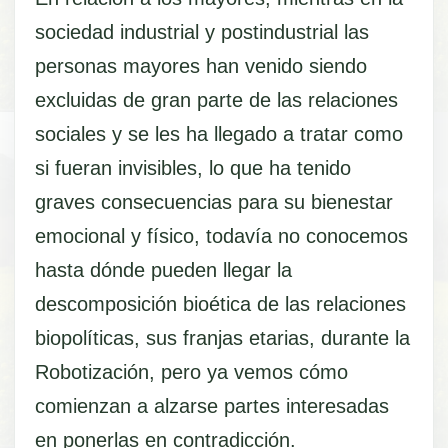
sociedad industrial y postindustrial las
personas mayores han venido siendo
excluidas de gran parte de las relaciones
sociales y se les ha llegado a tratar como
si fueran invisibles, lo que ha tenido
graves consecuencias para su bienestar
emocional y físico, todavía no conocemos
hasta dónde pueden llegar la
descomposición bioética de las relaciones
biopolíticas, sus franjas etarias, durante la
Robotización, pero ya vemos cómo
comienzan a alzarse partes interesadas
en ponerlas en contradicción.