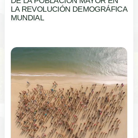
DE LA POBLACIÓN MAYOR EN
LA REVOLUCIÓN DEMOGRÁFICA
MUNDIAL