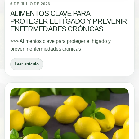
6 DE JULIO DE 2026
ALIMENTOS CLAVE PARA
PROTEGER EL HÍGADO Y PREVENIR
ENFERMEDADES CRÓNICAS
>>> Alimentos clave para proteger el hígado y
prevenir enfermedades crónicas
Leer artículo