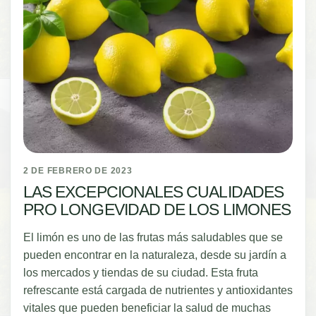
2 DE FEBRERO DE 2023
LAS EXCEPCIONALES CUALIDADES
PRO LONGEVIDAD DE LOS LIMONES
El limón es uno de las frutas más saludables que se
pueden encontrar en la naturaleza, desde su jardín a
los mercados y tiendas de su ciudad. Esta fruta
refrescante está cargada de nutrientes y antioxidantes
vitales que pueden beneficiar la salud de muchas